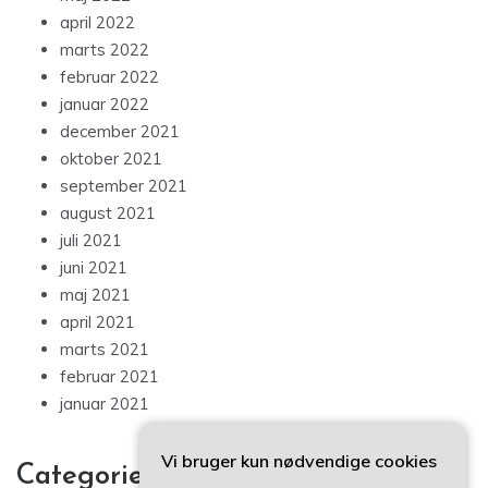
april 2022
marts 2022
februar 2022
januar 2022
december 2021
oktober 2021
september 2021
august 2021
juli 2021
juni 2021
maj 2021
april 2021
marts 2021
februar 2021
januar 2021
Vi bruger kun nødvendige cookies
Categories