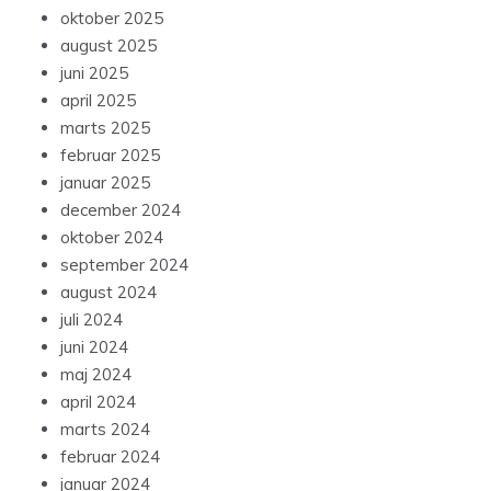
oktober 2025
august 2025
juni 2025
april 2025
marts 2025
februar 2025
januar 2025
december 2024
oktober 2024
september 2024
august 2024
juli 2024
juni 2024
maj 2024
april 2024
marts 2024
februar 2024
januar 2024