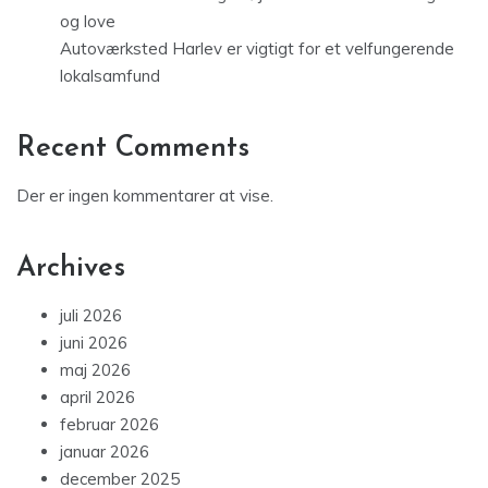
og love
Autoværksted Harlev er vigtigt for et velfungerende
lokalsamfund
Recent Comments
Der er ingen kommentarer at vise.
Archives
juli 2026
juni 2026
maj 2026
april 2026
februar 2026
januar 2026
december 2025