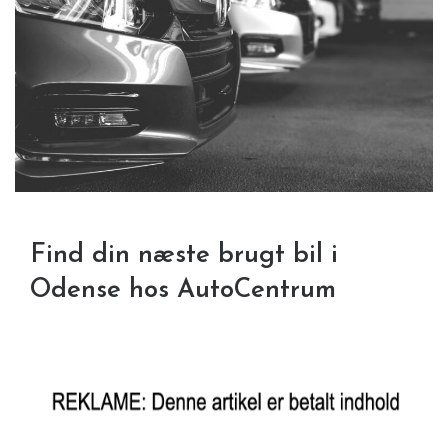
Find din næste brugt bil i
Odense hos AutoCentrum