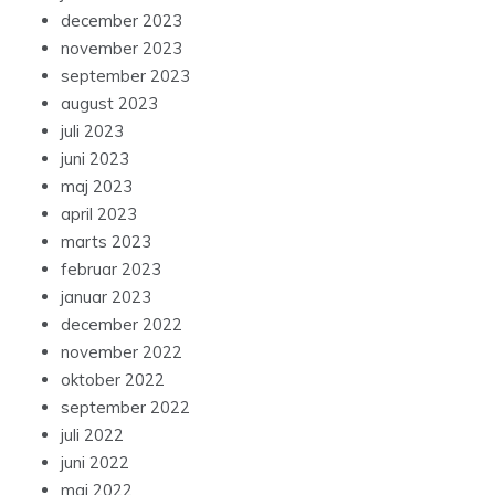
december 2023
november 2023
september 2023
august 2023
juli 2023
juni 2023
maj 2023
april 2023
marts 2023
februar 2023
januar 2023
december 2022
november 2022
oktober 2022
september 2022
juli 2022
juni 2022
maj 2022