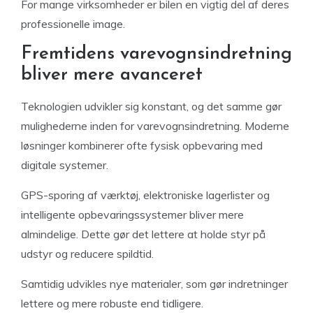
For mange virksomheder er bilen en vigtig del af deres
professionelle image.
Fremtidens varevognsindretning
bliver mere avanceret
Teknologien udvikler sig konstant, og det samme gør
mulighederne inden for varevognsindretning. Moderne
løsninger kombinerer ofte fysisk opbevaring med
digitale systemer.
GPS-sporing af værktøj, elektroniske lagerlister og
intelligente opbevaringssystemer bliver mere
almindelige. Dette gør det lettere at holde styr på
udstyr og reducere spildtid.
Samtidig udvikles nye materialer, som gør indretninger
lettere og mere robuste end tidligere.