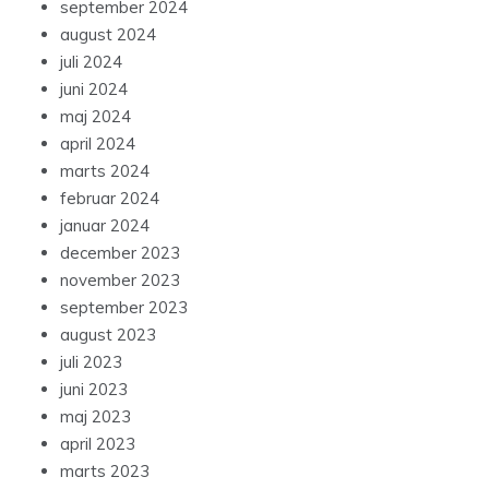
september 2024
august 2024
juli 2024
juni 2024
maj 2024
april 2024
marts 2024
februar 2024
januar 2024
december 2023
november 2023
september 2023
august 2023
juli 2023
juni 2023
maj 2023
april 2023
marts 2023