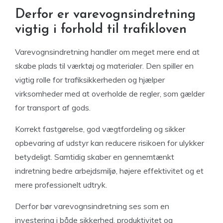
Derfor er varevognsindretning
vigtig i forhold til trafikloven
Varevognsindretning handler om meget mere end at
skabe plads til værktøj og materialer. Den spiller en
vigtig rolle for trafiksikkerheden og hjælper
virksomheder med at overholde de regler, som gælder
for transport af gods.
Korrekt fastgørelse, god vægtfordeling og sikker
opbevaring af udstyr kan reducere risikoen for ulykker
betydeligt. Samtidig skaber en gennemtænkt
indretning bedre arbejdsmiljø, højere effektivitet og et
mere professionelt udtryk.
Derfor bør varevognsindretning ses som en
investering i både sikkerhed, produktivitet og