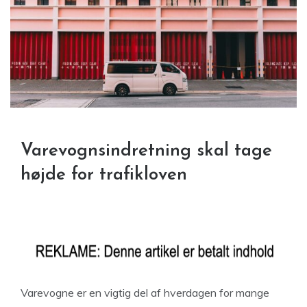
Varevognsindretning skal tage
højde for trafikloven
Varevogne er en vigtig del af hverdagen for mange