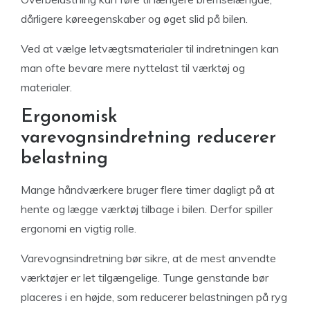
dårligere køreegenskaber og øget slid på bilen.
Ved at vælge letvægtsmaterialer til indretningen kan
man ofte bevare mere nyttelast til værktøj og
materialer.
Ergonomisk
varevognsindretning reducerer
belastning
Mange håndværkere bruger flere timer dagligt på at
hente og lægge værktøj tilbage i bilen. Derfor spiller
ergonomi en vigtig rolle.
Varevognsindretning bør sikre, at de mest anvendte
værktøjer er let tilgængelige. Tunge genstande bør
placeres i en højde, som reducerer belastningen på ryg