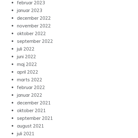
februar 2023
januar 2023
december 2022
november 2022
oktober 2022
september 2022
juli 2022
juni 2022
maj 2022
april 2022
marts 2022
februar 2022
januar 2022
december 2021
oktober 2021
september 2021
august 2021
juli 2021