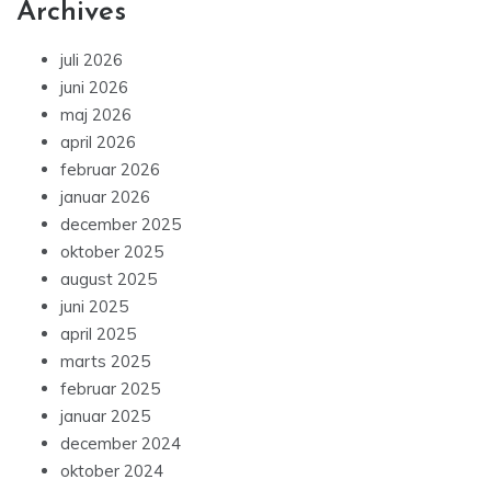
Archives
juli 2026
juni 2026
maj 2026
april 2026
februar 2026
januar 2026
december 2025
oktober 2025
august 2025
juni 2025
april 2025
marts 2025
februar 2025
januar 2025
december 2024
oktober 2024