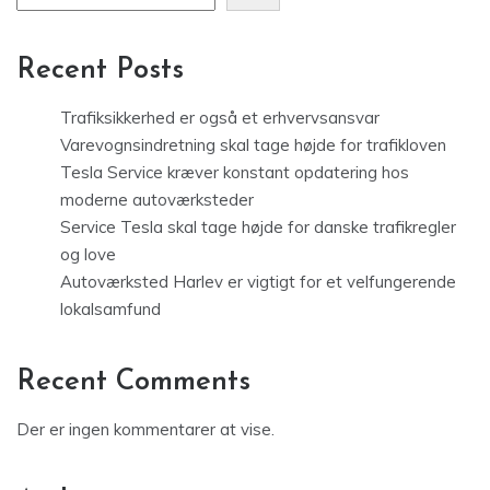
Recent Posts
Trafiksikkerhed er også et erhvervsansvar
Varevognsindretning skal tage højde for trafikloven
Tesla Service kræver konstant opdatering hos
moderne autoværksteder
Service Tesla skal tage højde for danske trafikregler
og love
Autoværksted Harlev er vigtigt for et velfungerende
lokalsamfund
Recent Comments
Der er ingen kommentarer at vise.