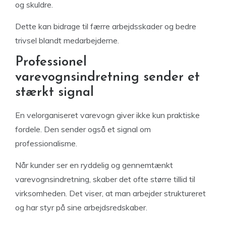
og skuldre.
Dette kan bidrage til færre arbejdsskader og bedre
trivsel blandt medarbejderne.
Professionel
varevognsindretning sender et
stærkt signal
En velorganiseret varevogn giver ikke kun praktiske
fordele. Den sender også et signal om
professionalisme.
Når kunder ser en ryddelig og gennemtænkt
varevognsindretning, skaber det ofte større tillid til
virksomheden. Det viser, at man arbejder struktureret
og har styr på sine arbejdsredskaber.