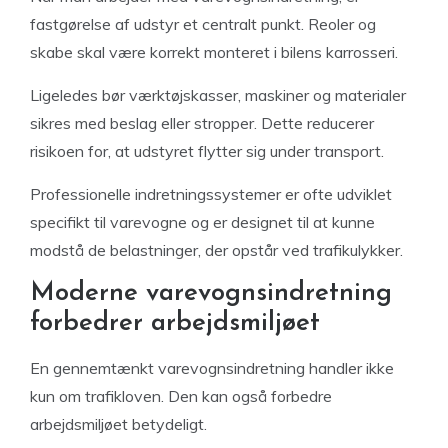
fastgørelse af udstyr et centralt punkt. Reoler og
skabe skal være korrekt monteret i bilens karrosseri.
Ligeledes bør værktøjskasser, maskiner og materialer
sikres med beslag eller stropper. Dette reducerer
risikoen for, at udstyret flytter sig under transport.
Professionelle indretningssystemer er ofte udviklet
specifikt til varevogne og er designet til at kunne
modstå de belastninger, der opstår ved trafikulykker.
Moderne varevognsindretning
forbedrer arbejdsmiljøet
En gennemtænkt varevognsindretning handler ikke
kun om trafikloven. Den kan også forbedre
arbejdsmiljøet betydeligt.