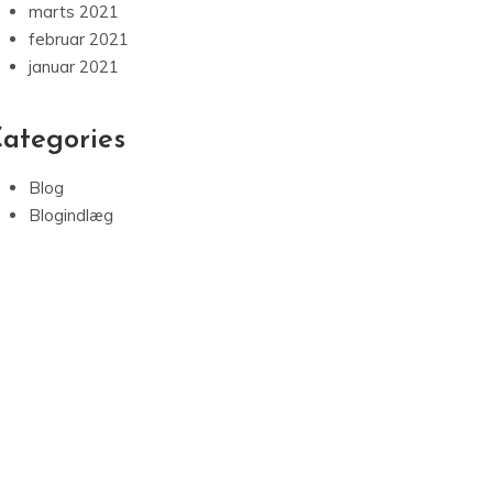
marts 2021
februar 2021
januar 2021
ategories
Blog
Blogindlæg