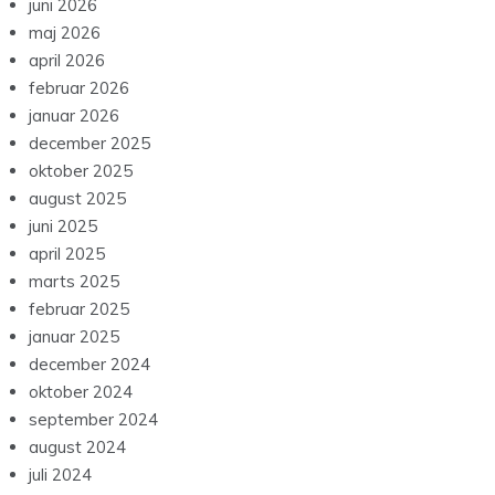
juni 2026
maj 2026
april 2026
februar 2026
januar 2026
december 2025
oktober 2025
august 2025
juni 2025
april 2025
marts 2025
februar 2025
januar 2025
december 2024
oktober 2024
september 2024
august 2024
juli 2024