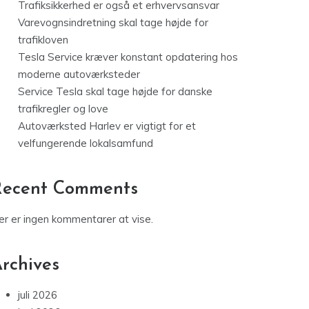
Trafiksikkerhed er også et erhvervsansvar
Varevognsindretning skal tage højde for
trafikloven
Tesla Service kræver konstant opdatering hos
moderne autoværksteder
Service Tesla skal tage højde for danske
trafikregler og love
Autoværksted Harlev er vigtigt for et
velfungerende lokalsamfund
Recent Comments
er er ingen kommentarer at vise.
rchives
juli 2026