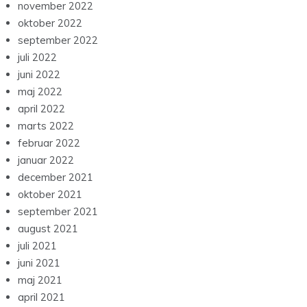
november 2022
oktober 2022
september 2022
juli 2022
juni 2022
maj 2022
april 2022
marts 2022
februar 2022
januar 2022
december 2021
oktober 2021
september 2021
august 2021
juli 2021
juni 2021
maj 2021
april 2021