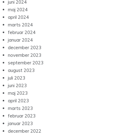
juni 2024
maj 2024
april 2024
marts 2024
februar 2024
januar 2024
december 2023
november 2023
september 2023
august 2023
juli 2023
juni 2023
maj 2023
april 2023
marts 2023
februar 2023
januar 2023
december 2022