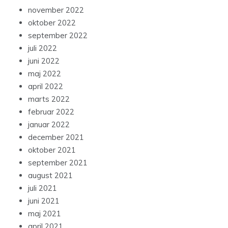
november 2022
oktober 2022
september 2022
juli 2022
juni 2022
maj 2022
april 2022
marts 2022
februar 2022
januar 2022
december 2021
oktober 2021
september 2021
august 2021
juli 2021
juni 2021
maj 2021
april 2021