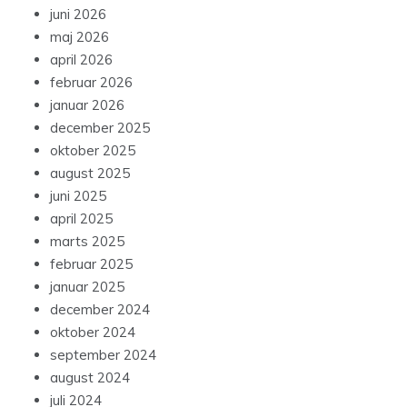
juni 2026
maj 2026
april 2026
februar 2026
januar 2026
december 2025
oktober 2025
august 2025
juni 2025
april 2025
marts 2025
februar 2025
januar 2025
december 2024
oktober 2024
september 2024
august 2024
juli 2024