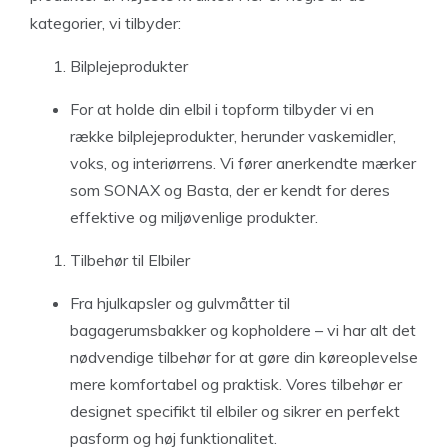
kategorier, vi tilbyder:
Bilplejeprodukter
For at holde din elbil i topform tilbyder vi en
række bilplejeprodukter, herunder vaskemidler,
voks, og interiørrens. Vi fører anerkendte mærker
som SONAX og Basta, der er kendt for deres
effektive og miljøvenlige produkter.
Tilbehør til Elbiler
Fra hjulkapsler og gulvmåtter til
bagagerumsbakker og kopholdere – vi har alt det
nødvendige tilbehør for at gøre din køreoplevelse
mere komfortabel og praktisk. Vores tilbehør er
designet specifikt til elbiler og sikrer en perfekt
pasform og høj funktionalitet.