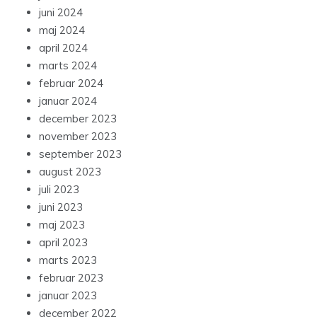
juni 2024
maj 2024
april 2024
marts 2024
februar 2024
januar 2024
december 2023
november 2023
september 2023
august 2023
juli 2023
juni 2023
maj 2023
april 2023
marts 2023
februar 2023
januar 2023
december 2022