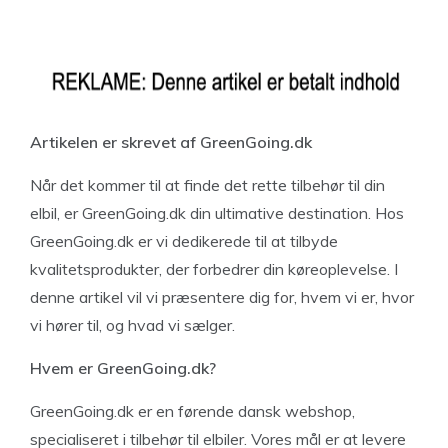
Artikelen er skrevet af GreenGoing.dk
Når det kommer til at finde det rette tilbehør til din
elbil, er GreenGoing.dk din ultimative destination. Hos
GreenGoing.dk er vi dedikerede til at tilbyde
kvalitetsprodukter, der forbedrer din køreoplevelse. I
denne artikel vil vi præsentere dig for, hvem vi er, hvor
vi hører til, og hvad vi sælger.
Hvem er GreenGoing.dk?
GreenGoing.dk er en førende dansk webshop,
specialiseret i tilbehør til elbiler. Vores mål er at levere