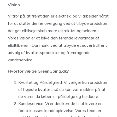
Vision
Vi tror på, at fremtiden er elektrisk, og vi arbejder hårdt
for at støtte denne overgang ved at tilbyde produkter,
der gør elbilsejerskab mere attraktivt og bekvemt.
Vores vision er at blive den førende leverandør af
elbiltilbehør i Danmark, ved at tilbyde et uovertruffent
udvalg af kvalitetsprodukter og fremragende
kundeservice.
Hvorfor vælge GreenGoing.dk?
Kvalitet og Pålidelighed: Vi vælger kun produkter
af højeste kvalitet, så du kan være sikker på, at
de varer, du køber, er pålidelige og holdbare.
Kundeservice: Vi er dedikerede til at levere en
førsteklasses kundeoplevelse. Vores team er