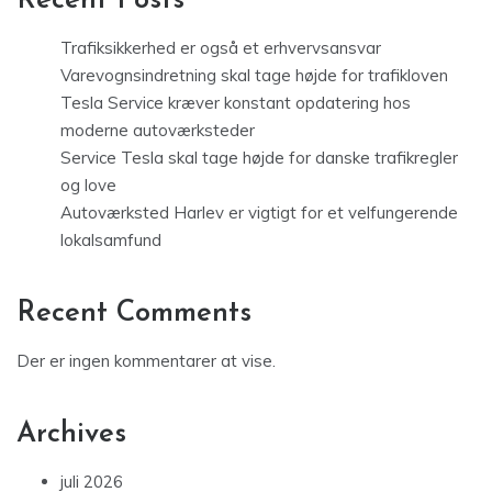
Recent Posts
Trafiksikkerhed er også et erhvervsansvar
Varevognsindretning skal tage højde for trafikloven
Tesla Service kræver konstant opdatering hos
moderne autoværksteder
Service Tesla skal tage højde for danske trafikregler
og love
Autoværksted Harlev er vigtigt for et velfungerende
lokalsamfund
Recent Comments
Der er ingen kommentarer at vise.
Archives
juli 2026