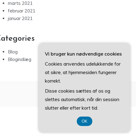
marts 2021
februar 2021
januar 2021
ategories
Blog
Vi bruger kun nødvendige cookies
Blogindlæg
Cookies anvendes udelukkende for
at sikre, at hjemmesiden fungerer
korrekt.
Disse cookies sættes af os og
slettes automatisk, når din session
slutter eller efter kort tid.
OK