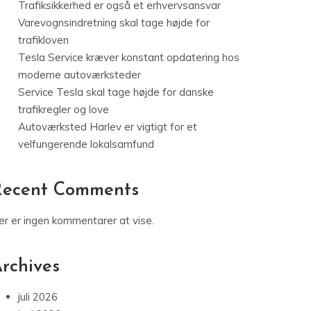
Trafiksikkerhed er også et erhvervsansvar
Varevognsindretning skal tage højde for
trafikloven
Tesla Service kræver konstant opdatering hos
moderne autoværksteder
Service Tesla skal tage højde for danske
trafikregler og love
Autoværksted Harlev er vigtigt for et
velfungerende lokalsamfund
Recent Comments
er er ingen kommentarer at vise.
rchives
juli 2026