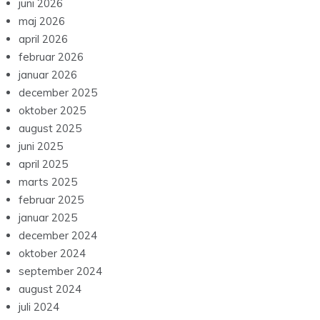
juni 2026
maj 2026
april 2026
februar 2026
januar 2026
december 2025
oktober 2025
august 2025
juni 2025
april 2025
marts 2025
februar 2025
januar 2025
december 2024
oktober 2024
september 2024
august 2024
juli 2024