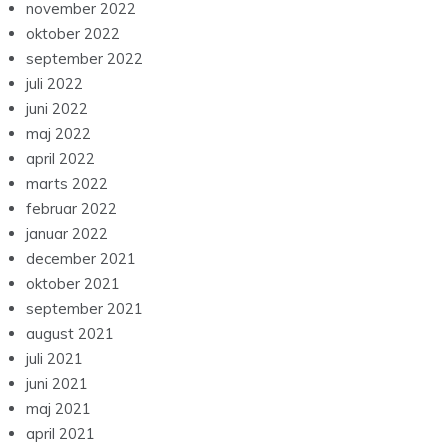
november 2022
oktober 2022
september 2022
juli 2022
juni 2022
maj 2022
april 2022
marts 2022
februar 2022
januar 2022
december 2021
oktober 2021
september 2021
august 2021
juli 2021
juni 2021
maj 2021
april 2021