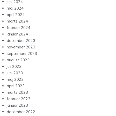
juni 2024
maj 2024
april 2024
marts 2024
februar 2024
januar 2024
december 2023
november 2023
september 2023
august 2023
juli 2023
juni 2023
maj 2023
april 2023
marts 2023
februar 2023
januar 2023
december 2022