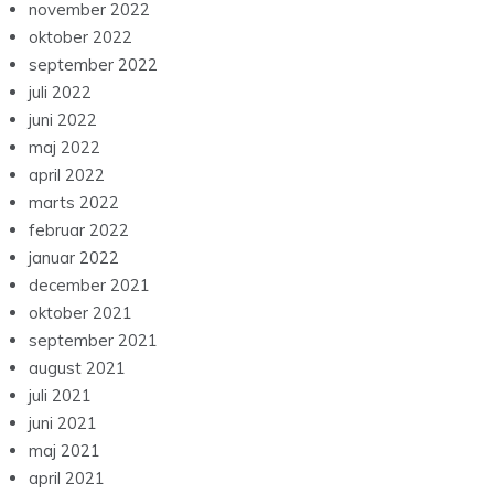
november 2022
oktober 2022
september 2022
juli 2022
juni 2022
maj 2022
april 2022
marts 2022
februar 2022
januar 2022
december 2021
oktober 2021
september 2021
august 2021
juli 2021
juni 2021
maj 2021
april 2021