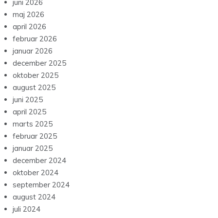
juni 2026
maj 2026
april 2026
februar 2026
januar 2026
december 2025
oktober 2025
august 2025
juni 2025
april 2025
marts 2025
februar 2025
januar 2025
december 2024
oktober 2024
september 2024
august 2024
juli 2024