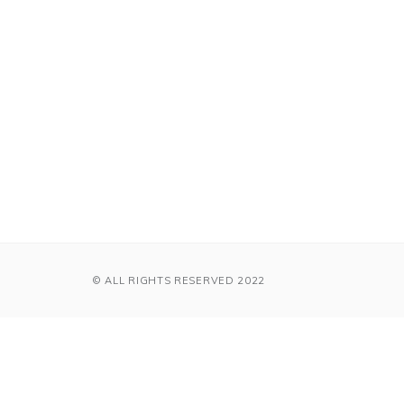
© ALL RIGHTS RESERVED 2022