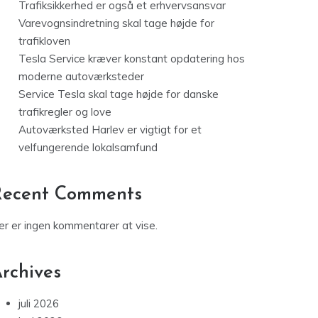
Trafiksikkerhed er også et erhvervsansvar
Varevognsindretning skal tage højde for
trafikloven
Tesla Service kræver konstant opdatering hos
moderne autoværksteder
Service Tesla skal tage højde for danske
trafikregler og love
Autoværksted Harlev er vigtigt for et
velfungerende lokalsamfund
Recent Comments
er er ingen kommentarer at vise.
rchives
juli 2026