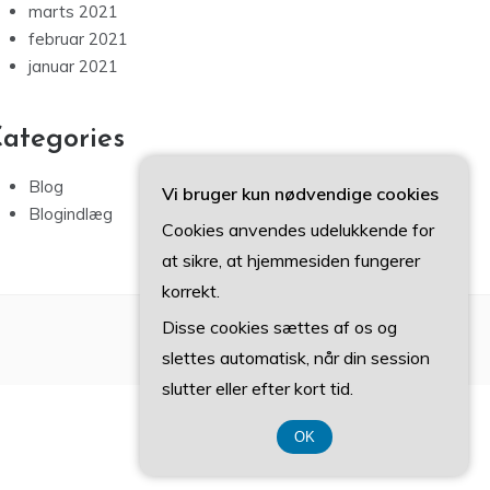
marts 2021
februar 2021
januar 2021
ategories
Blog
Vi bruger kun nødvendige cookies
Blogindlæg
Cookies anvendes udelukkende for
at sikre, at hjemmesiden fungerer
korrekt.
Disse cookies sættes af os og
slettes automatisk, når din session
slutter eller efter kort tid.
OK