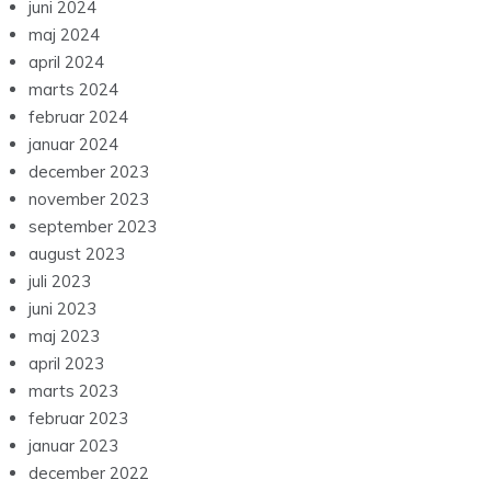
juni 2024
maj 2024
april 2024
marts 2024
februar 2024
januar 2024
december 2023
november 2023
september 2023
august 2023
juli 2023
juni 2023
maj 2023
april 2023
marts 2023
februar 2023
januar 2023
december 2022