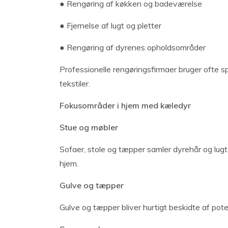
● Rengøring af køkken og badeværelse
● Fjernelse af lugt og pletter
● Rengøring af dyrenes opholdsområder
Professionelle rengøringsfirmaer bruger ofte sp
tekstiler.
Fokusområder i hjem med kæledyr
Stue og møbler
Sofaer, stole og tæpper samler dyrehår og lugt
hjem.
Gulve og tæpper
Gulve og tæpper bliver hurtigt beskidte af pot