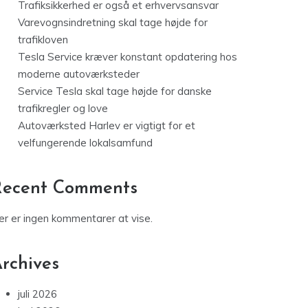
Trafiksikkerhed er også et erhvervsansvar
Varevognsindretning skal tage højde for
trafikloven
Tesla Service kræver konstant opdatering hos
moderne autoværksteder
Service Tesla skal tage højde for danske
trafikregler og love
Autoværksted Harlev er vigtigt for et
velfungerende lokalsamfund
Recent Comments
er er ingen kommentarer at vise.
rchives
juli 2026