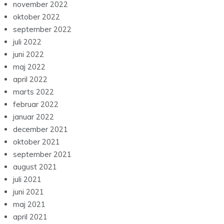
november 2022
oktober 2022
september 2022
juli 2022
juni 2022
maj 2022
april 2022
marts 2022
februar 2022
januar 2022
december 2021
oktober 2021
september 2021
august 2021
juli 2021
juni 2021
maj 2021
april 2021