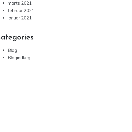
marts 2021
februar 2021
januar 2021
ategories
Blog
Blogindlæg