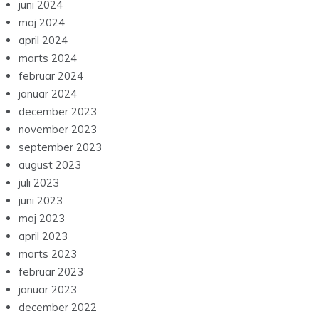
juni 2024
maj 2024
april 2024
marts 2024
februar 2024
januar 2024
december 2023
november 2023
september 2023
august 2023
juli 2023
juni 2023
maj 2023
april 2023
marts 2023
februar 2023
januar 2023
december 2022