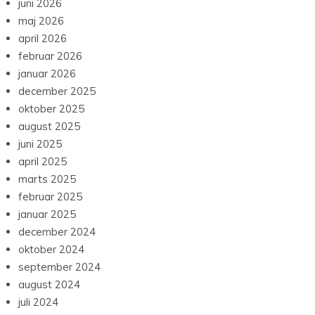
juni 2026
maj 2026
april 2026
februar 2026
januar 2026
december 2025
oktober 2025
august 2025
juni 2025
april 2025
marts 2025
februar 2025
januar 2025
december 2024
oktober 2024
september 2024
august 2024
juli 2024