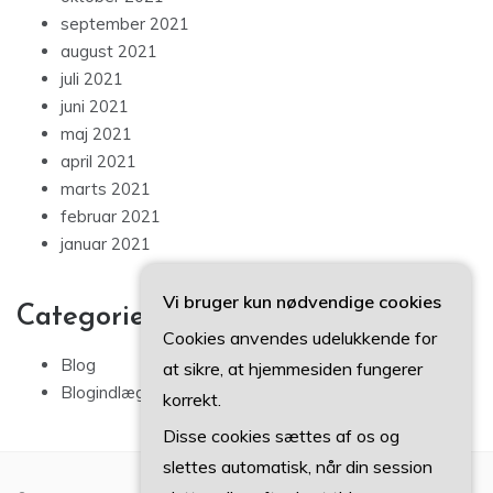
september 2021
august 2021
juli 2021
juni 2021
maj 2021
april 2021
marts 2021
februar 2021
januar 2021
Vi bruger kun nødvendige cookies
Categories
Cookies anvendes udelukkende for
Blog
at sikre, at hjemmesiden fungerer
Blogindlæg
korrekt.
Disse cookies sættes af os og
slettes automatisk, når din session