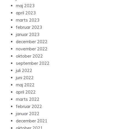
maj 2023
april 2023
marts 2023
februar 2023
januar 2023
december 2022
november 2022
oktober 2022
september 2022
juli 2022
juni 2022
maj 2022
april 2022
marts 2022
februar 2022
januar 2022
december 2021
oktober 2021