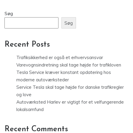
Søg
Søg
Recent Posts
Trafiksikkerhed er også et erhvervsansvar
Varevognsindretning skal tage højde for trafikloven
Tesla Service kræver konstant opdatering hos
moderne autoværksteder
Service Tesla skal tage højde for danske trafikregler
og love
Autoværksted Harlev er vigtigt for et velfungerende
lokalsamfund
Recent Comments