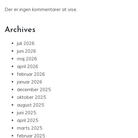
Der er ingen kommentarer at vise.
Archives
juli 2026
juni 2026
maj 2026
april 2026
februar 2026
januar 2026
december 2025
oktober 2025
august 2025
juni 2025
april 2025
marts 2025
februar 2025