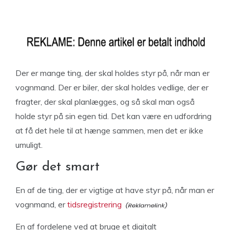
Der er mange ting, der skal holdes styr på, når man er
vognmand. Der er biler, der skal holdes vedlige, der er
fragter, der skal planlægges, og så skal man også
holde styr på sin egen tid. Det kan være en udfordring
at få det hele til at hænge sammen, men det er ikke
umuligt.
Gør det smart
En af de ting, der er vigtige at have styr på, når man er
vognmand, er
tidsregistrering
En af fordelene ved at bruge et digitalt