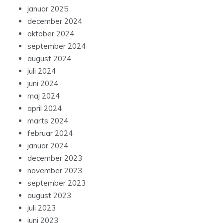
januar 2025
december 2024
oktober 2024
september 2024
august 2024
juli 2024
juni 2024
maj 2024
april 2024
marts 2024
februar 2024
januar 2024
december 2023
november 2023
september 2023
august 2023
juli 2023
juni 2023