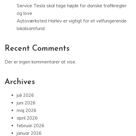
Service Tesla skal tage højde for danske trafikregler
og love
Autoværksted Harlev er vigtigt for et velfungerende
lokalsamfund
Recent Comments
Der er ingen kommentarer at vise.
Archives
juli 2026
juni 2026
maj 2026
april 2026
februar 2026
januar 2026