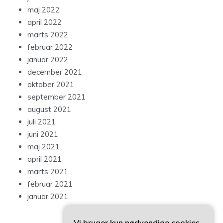
maj 2022
april 2022
marts 2022
februar 2022
januar 2022
december 2021
oktober 2021
september 2021
august 2021
juli 2021
juni 2021
maj 2021
april 2021
marts 2021
februar 2021
januar 2021
Vi bruger kun nødvendige cookies