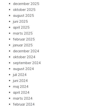
december 2025
oktober 2025
august 2025
juni 2025
april 2025
marts 2025
februar 2025
januar 2025
december 2024
oktober 2024
september 2024
august 2024
juli 2024
juni 2024
maj 2024
april 2024
marts 2024
februar 2024