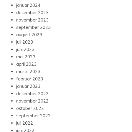
januar 2024
december 2023
november 2023
september 2023
august 2023
juli 2023
juni 2023
maj 2023
april 2023
marts 2023
februar 2023
januar 2023
december 2022
november 2022
oktober 2022
september 2022
juli 2022
juni 2022