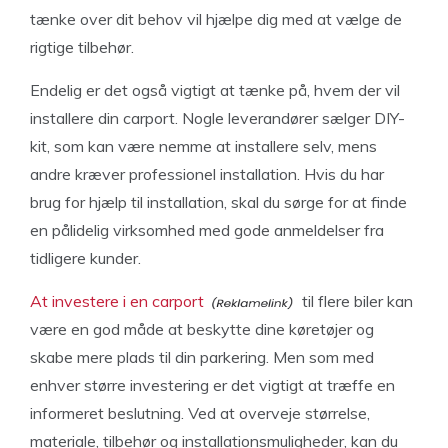
tænke over dit behov vil hjælpe dig med at vælge de
rigtige tilbehør.
Endelig er det også vigtigt at tænke på, hvem der vil
installere din carport. Nogle leverandører sælger DIY-
kit, som kan være nemme at installere selv, mens
andre kræver professionel installation. Hvis du har
brug for hjælp til installation, skal du sørge for at finde
en pålidelig virksomhed med gode anmeldelser fra
tidligere kunder.
At investere i en carport
til flere biler kan
være en god måde at beskytte dine køretøjer og
skabe mere plads til din parkering. Men som med
enhver større investering er det vigtigt at træffe en
informeret beslutning. Ved at overveje størrelse,
materiale, tilbehør og installationsmuligheder, kan du