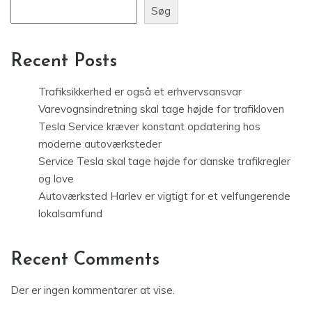
Søg
Recent Posts
Trafiksikkerhed er også et erhvervsansvar
Varevognsindretning skal tage højde for trafikloven
Tesla Service kræver konstant opdatering hos
moderne autoværksteder
Service Tesla skal tage højde for danske trafikregler
og love
Autoværksted Harlev er vigtigt for et velfungerende
lokalsamfund
Recent Comments
Der er ingen kommentarer at vise.