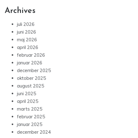
Archives
juli 2026
juni 2026
maj 2026
april 2026
februar 2026
januar 2026
december 2025
oktober 2025
august 2025
juni 2025
april 2025
marts 2025
februar 2025
januar 2025
december 2024