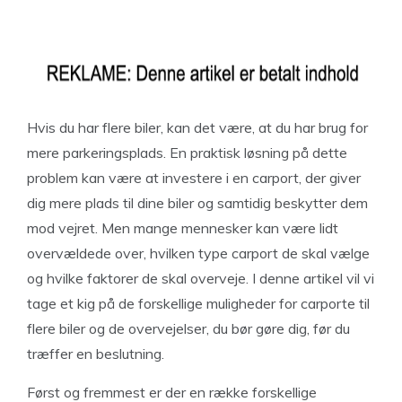
Hvis du har flere biler, kan det være, at du har brug for
mere parkeringsplads. En praktisk løsning på dette
problem kan være at investere i en carport, der giver
dig mere plads til dine biler og samtidig beskytter dem
mod vejret. Men mange mennesker kan være lidt
overvældede over, hvilken type carport de skal vælge
og hvilke faktorer de skal overveje. I denne artikel vil vi
tage et kig på de forskellige muligheder for carporte til
flere biler og de overvejelser, du bør gøre dig, før du
træffer en beslutning.
Først og fremmest er der en række forskellige