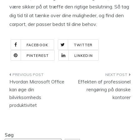
være sikker på at træffe den rigtige beslutning. Så tag
dig tid til at tænke over dine muligheder, og find den
carport, der passer bedst til dine behov.
FACEBOOK
TWITTER
PINTEREST
LINKEDIN
Indlægsnavigation
Hvordan Microsoft Office
Effekten af professionel
kan øge din
rengøring på danske
bilvirksomheds
kontorer
produktivitet
Søg