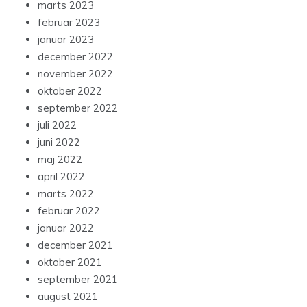
marts 2023
februar 2023
januar 2023
december 2022
november 2022
oktober 2022
september 2022
juli 2022
juni 2022
maj 2022
april 2022
marts 2022
februar 2022
januar 2022
december 2021
oktober 2021
september 2021
august 2021