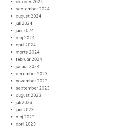
oktober 2024
september 2024
august 2024
juli 2024
juni 2024
maj 2024
april 2024
marts 2024
februar 2024
januar 2024
december 2023
november 2023
september 2023
august 2023
juli 2023
juni 2023
maj 2023
april 2023