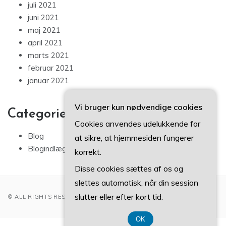
juli 2021
juni 2021
maj 2021
april 2021
marts 2021
februar 2021
januar 2021
Vi bruger kun nødvendige cookies
Categories
Cookies anvendes udelukkende for
Blog
at sikre, at hjemmesiden fungerer
Blogindlæg
korrekt.
Disse cookies sættes af os og
slettes automatisk, når din session
slutter eller efter kort tid.
© ALL RIGHTS RESERVED 2022
OK