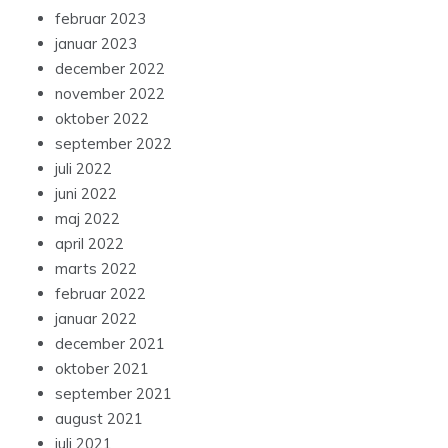
februar 2023
januar 2023
december 2022
november 2022
oktober 2022
september 2022
juli 2022
juni 2022
maj 2022
april 2022
marts 2022
februar 2022
januar 2022
december 2021
oktober 2021
september 2021
august 2021
juli 2021