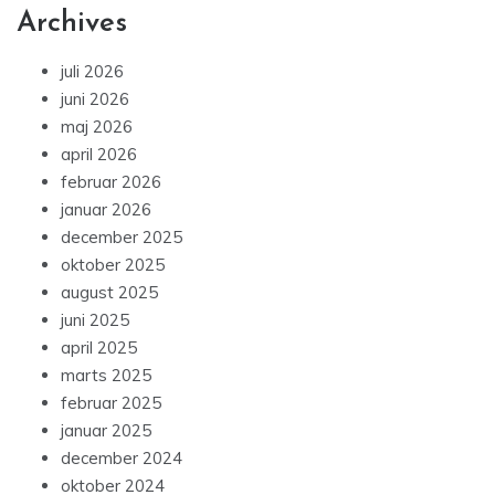
Archives
juli 2026
juni 2026
maj 2026
april 2026
februar 2026
januar 2026
december 2025
oktober 2025
august 2025
juni 2025
april 2025
marts 2025
februar 2025
januar 2025
december 2024
oktober 2024