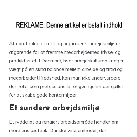
At opretholde et rent og organiseret arbejdsmiljø er
afgørende for at fremme medarbejdernes trivsel og
produktivitet. I Danmark, hvor arbejdskulturen lægger
vægt på en sund balance mellem arbejde og fritid og
medarbejdertilfredshed, kan man ikke undervurdere
den rolle, som professionelle rengøringsfirmaer spiller
for at skabe gode kontormiljøer.
Et sundere arbejdsmiljø
Et ryddeligt og rengjort arbejdsområde handler om
mere end æstetik. Danske virksomheder, der