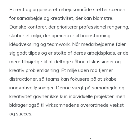
Et rent og organiseret arbejdsområde sætter scenen
for samarbejde og kreativitet, der kan blomstre.
Danske kontorer, der prioriterer professionel rengøring,
skaber et miljø, der opmuntrer til brainstorming,
idéudveksling og teamwork. Når medarbejderne føler
sig godt tilpas og er stolte af deres arbejdsplads, er de
mere tilbøjelige til at deltage i åbne diskussioner og
kreativ problemløsning. Et miljø uden rod fjerner
distraktioner, så teams kan fokusere på at skabe
innovative løsninger. Denne vægt på samarbejde og
kreativitet gavner ikke kun individuelle projekter, men
bidrager også til virksomhedens overordnede vækst
og succes.