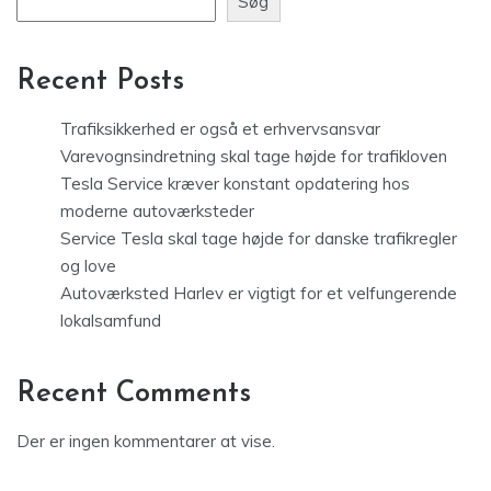
Søg
Recent Posts
Trafiksikkerhed er også et erhvervsansvar
Varevognsindretning skal tage højde for trafikloven
Tesla Service kræver konstant opdatering hos
moderne autoværksteder
Service Tesla skal tage højde for danske trafikregler
og love
Autoværksted Harlev er vigtigt for et velfungerende
lokalsamfund
Recent Comments
Der er ingen kommentarer at vise.