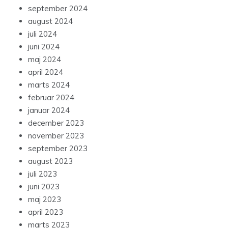
september 2024
august 2024
juli 2024
juni 2024
maj 2024
april 2024
marts 2024
februar 2024
januar 2024
december 2023
november 2023
september 2023
august 2023
juli 2023
juni 2023
maj 2023
april 2023
marts 2023