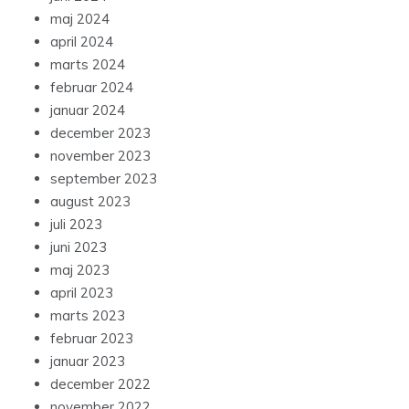
maj 2024
april 2024
marts 2024
februar 2024
januar 2024
december 2023
november 2023
september 2023
august 2023
juli 2023
juni 2023
maj 2023
april 2023
marts 2023
februar 2023
januar 2023
december 2022
november 2022