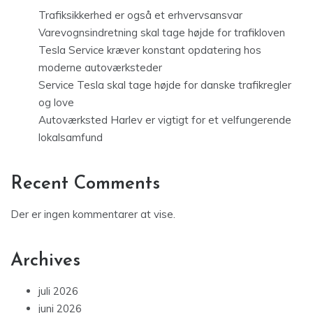
Trafiksikkerhed er også et erhvervsansvar
Varevognsindretning skal tage højde for trafikloven
Tesla Service kræver konstant opdatering hos
moderne autoværksteder
Service Tesla skal tage højde for danske trafikregler
og love
Autoværksted Harlev er vigtigt for et velfungerende
lokalsamfund
Recent Comments
Der er ingen kommentarer at vise.
Archives
juli 2026
juni 2026