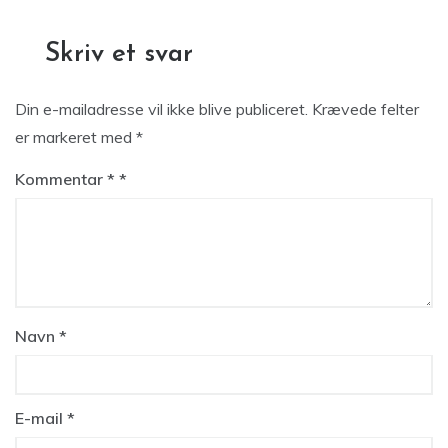
Skriv et svar
Din e-mailadresse vil ikke blive publiceret.
Krævede felter
er markeret med
*
Kommentar
*
Navn
*
E-mail
*