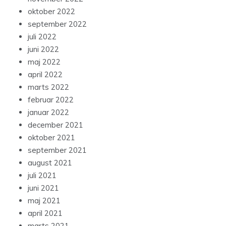
oktober 2022
september 2022
juli 2022
juni 2022
maj 2022
april 2022
marts 2022
februar 2022
januar 2022
december 2021
oktober 2021
september 2021
august 2021
juli 2021
juni 2021
maj 2021
april 2021
marts 2021