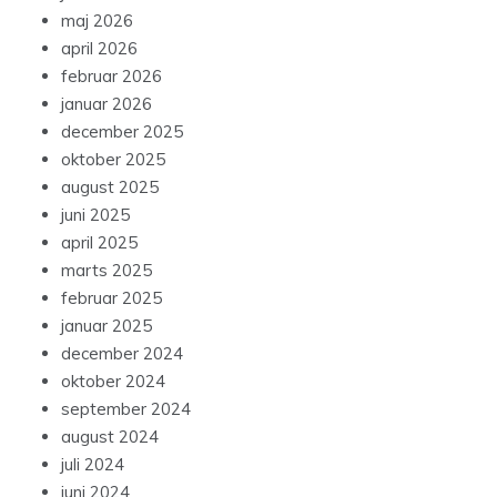
maj 2026
april 2026
februar 2026
januar 2026
december 2025
oktober 2025
august 2025
juni 2025
april 2025
marts 2025
februar 2025
januar 2025
december 2024
oktober 2024
september 2024
august 2024
juli 2024
juni 2024