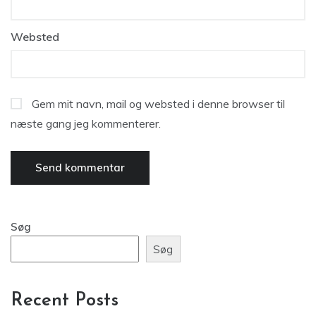
Websted
Gem mit navn, mail og websted i denne browser til
næste gang jeg kommenterer.
Søg
Søg
Recent Posts